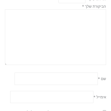
הביקורת שלך
*
שם
*
אימייל
*