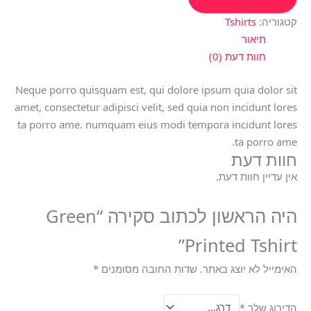
קטגוריה:
Tshirts
תיאור
חוות דעת (0)
Neque porro quisquam est, qui dolore ipsum quia dolor sit
amet, consectetur adipisci velit, sed quia non incidunt lores
ta porro ame. numquam eius modi tempora incidunt lores
ta porro ame.
חוות דעת
אין עדיין חוות דעת.
היה הראשון לכתוב סקירה “Green
Printed Tshirt”
האימייל לא יוצג באתר.
שדות החובה מסומנים
*
הדירוג שלך
*