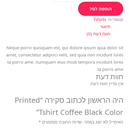
הוספה לסל
קטגוריה:
Tshirts
תיאור
חוות דעת (0)
Neque porro quisquam est, qui dolore ipsum quia dolor sit
amet, consectetur adipisci velit, sed quia non incidunt lores
ta porro ame. numquam eius modi tempora incidunt lores
ta porro ame.
חוות דעת
אין עדיין חוות דעת.
היה הראשון לכתוב סקירה “Printed
Tshirt Coffee Black Color”
האימייל לא יוצג באתר.
שדות החובה מסומנים
*