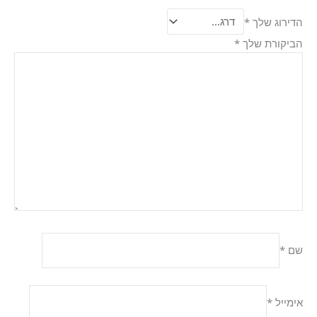
הדירוג שלך
*
הביקורת שלך
*
שם
*
אימייל
*