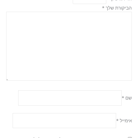
הביקורת שלך
*
שם
*
אימייל
*