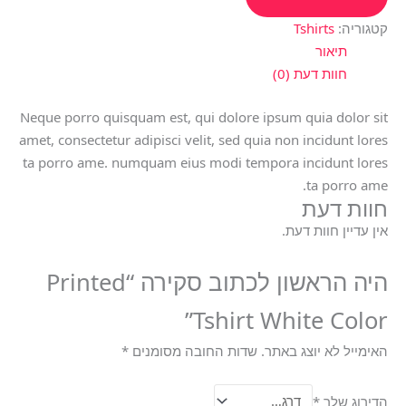
קטגוריה:
Tshirts
תיאור
חוות דעת (0)
Neque porro quisquam est, qui dolore ipsum quia dolor sit
amet, consectetur adipisci velit, sed quia non incidunt lores
ta porro ame. numquam eius modi tempora incidunt lores
ta porro ame.
חוות דעת
אין עדיין חוות דעת.
היה הראשון לכתוב סקירה “Printed
Tshirt White Color”
האימייל לא יוצג באתר.
שדות החובה מסומנים
*
הדירוג שלך
*