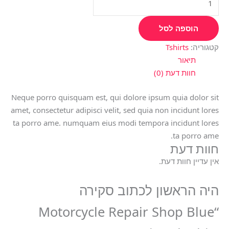
הוספה לסל
קטגוריה:
Tshirts
תיאור
חוות דעת (0)
Neque porro quisquam est, qui dolore ipsum quia dolor sit
amet, consectetur adipisci velit, sed quia non incidunt lores
ta porro ame. numquam eius modi tempora incidunt lores
ta porro ame.
חוות דעת
אין עדיין חוות דעת.
היה הראשון לכתוב סקירה
“Motorcycle Repair Shop Blue