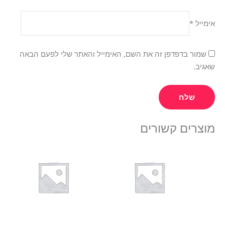
אימייל
*
שמור בדפדפן זה את השם, האימייל והאתר שלי לפעם הבאה
שאגיב.
מוצרים קשורים