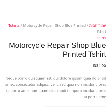
עמוד הבית
/
/ Motorcycle Repair Shop Blue Printed
Tshirts
Tshirt
Tshirts
Motorcycle Repair Shop Blue
Printed Tshirt
₪
34.00
Neque porro quisquam est, qui dolore ipsum quia dolor sit
amet, consectetur adipisci velit, sed quia non incidunt lores
ta porro ame. numquam eius modi tempora incidunt lores
ta porro ame.