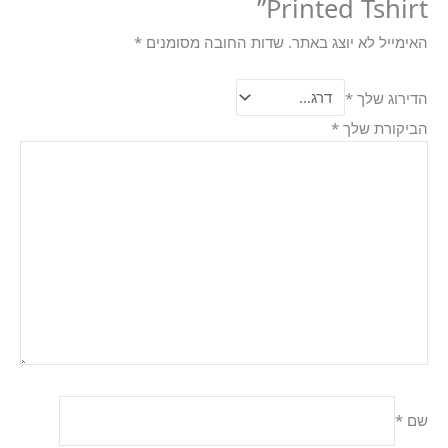
Printed Tshirt”
האימייל לא יוצג באתר.
שדות החובה מסומנים
*
הדירוג שלך
*
הביקורת שלך
*
שם
*