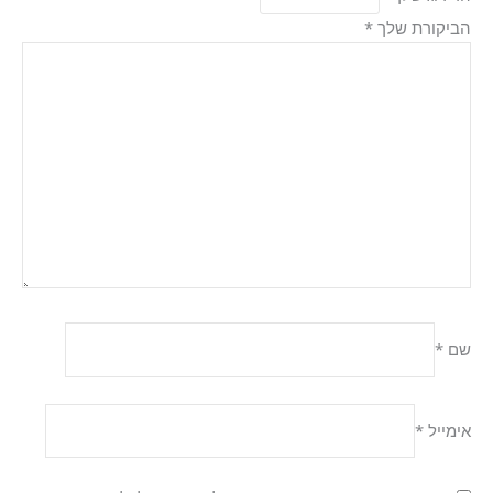
הביקורת שלך
*
שם
*
אימייל
*