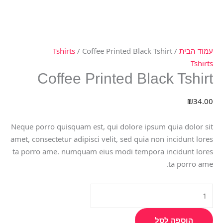
עמוד הבית
/
/ Coffee Printed Black Tshirt
Tshirts
Tshirts
Coffee Printed Black Tshirt
₪
34.00
Neque porro quisquam est, qui dolore ipsum quia dolor sit
amet, consectetur adipisci velit, sed quia non incidunt lores
ta porro ame. numquam eius modi tempora incidunt lores
ta porro ame.
הוספה לסל