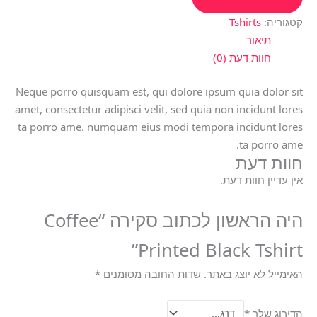
קטגוריה:
Tshirts
תיאור
חוות דעת (0)
Neque porro quisquam est, qui dolore ipsum quia dolor sit
amet, consectetur adipisci velit, sed quia non incidunt lores
ta porro ame. numquam eius modi tempora incidunt lores
ta porro ame.
חוות דעת
אין עדיין חוות דעת.
היה הראשון לכתוב סקירה “Coffee
Printed Black Tshirt”
האימייל לא יוצג באתר.
שדות החובה מסומנים
*
הדירוג שלך
*