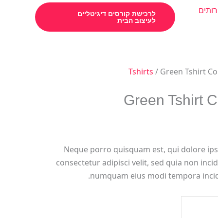
רותים
לרכישת קורסים דיגיטליים
לעיצוב הבית
Tshirts
/ Green Tshirt Co
Green Tshirt C
Neque porro quisquam est, qui dolore ips
consectetur adipisci velit, sed quia non inci
numquam eius modi tempora incidu