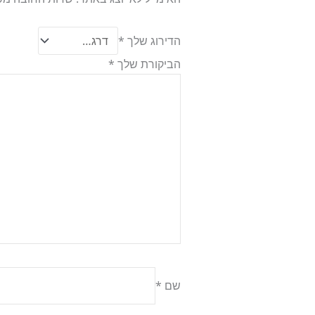
הדירוג שלך
*
הביקורת שלך
*
שם
*