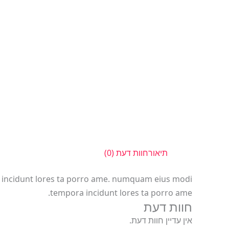
תיאור
חוות דעת (0)
on incidunt lores ta porro ame. numquam eius modi
tempora incidunt lores ta porro ame.
חוות דעת
אין עדיין חוות דעת.