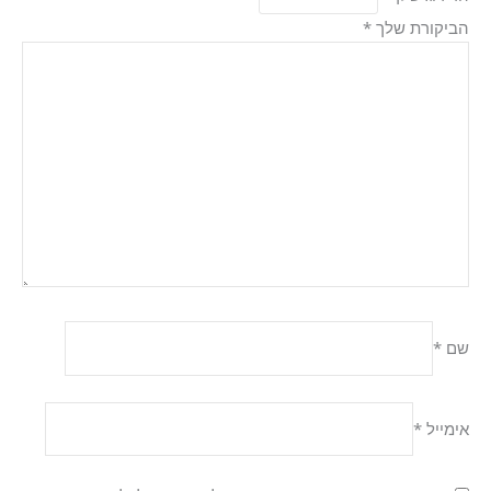
הביקורת שלך
*
שם
*
אימייל
*