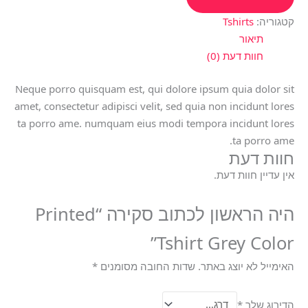
קטגוריה:
Tshirts
תיאור
חוות דעת (0)
Neque porro quisquam est, qui dolore ipsum quia dolor sit
amet, consectetur adipisci velit, sed quia non incidunt lores
ta porro ame. numquam eius modi tempora incidunt lores
ta porro ame.
חוות דעת
אין עדיין חוות דעת.
היה הראשון לכתוב סקירה “Printed
Tshirt Grey Color”
האימייל לא יוצג באתר.
שדות החובה מסומנים
*
הדירוג שלך
*