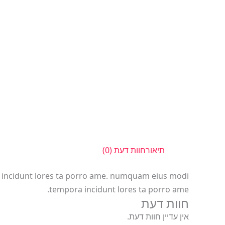
תיאור
חוות דעת (0)
on incidunt lores ta porro ame. numquam eius modi
tempora incidunt lores ta porro ame.
חוות דעת
אין עדיין חוות דעת.