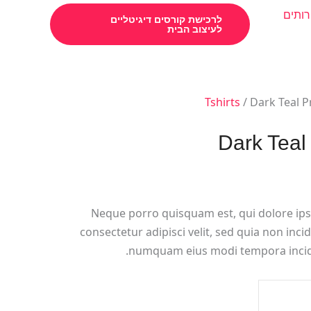
רותים
לרכישת קורסים דיגיטליים
לעיצוב הבית
Tshirts
/ Dark Teal P
Dark Teal 
Neque porro quisquam est, qui dolore ips
consectetur adipisci velit, sed quia non inci
numquam eius modi tempora incidu