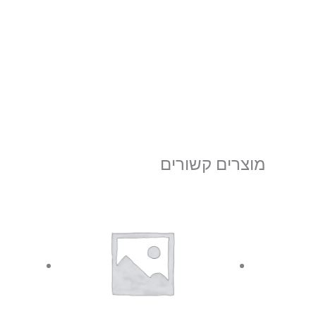
מוצרים קשורים