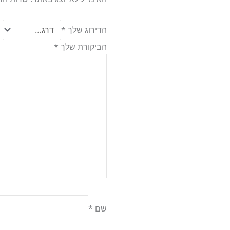
הדירוג שלך
*
הביקורת שלך
*
שם
*