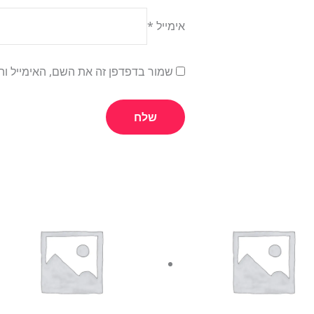
אימייל
*
שמור בדפדפן זה את השם, האימייל ו