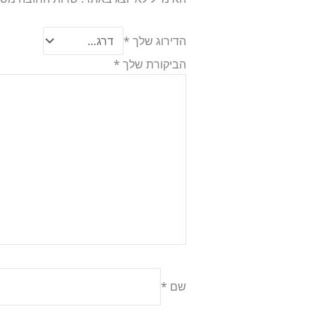
הדירוג שלך
*
הביקורת שלך
*
שם
*