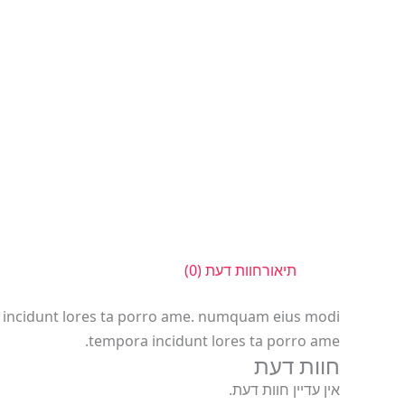
תיאור
חוות דעת (0)
on incidunt lores ta porro ame. numquam eius modi
tempora incidunt lores ta porro ame.
חוות דעת
אין עדיין חוות דעת.