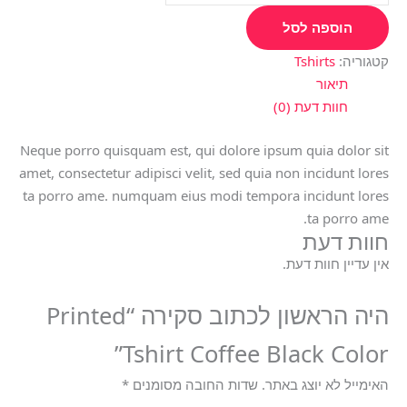
הוספה לסל
קטגוריה:
Tshirts
תיאור
חוות דעת (0)
Neque porro quisquam est, qui dolore ipsum quia dolor sit
amet, consectetur adipisci velit, sed quia non incidunt lores
ta porro ame. numquam eius modi tempora incidunt lores
ta porro ame.
חוות דעת
אין עדיין חוות דעת.
היה הראשון לכתוב סקירה “Printed
Tshirt Coffee Black Color”
האימייל לא יוצג באתר.
שדות החובה מסומנים
*