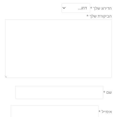
הדירוג שלך
*
הביקורת שלך
*
שם
*
אימייל
*