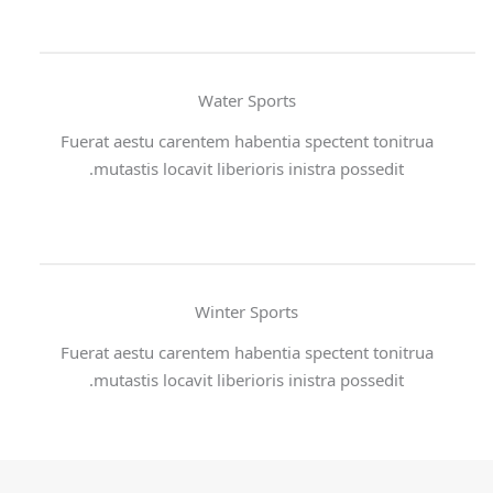
Water Sports
Fuerat aestu carentem habentia spectent tonitrua
mutastis locavit liberioris inistra possedit.
Winter Sports
Fuerat aestu carentem habentia spectent tonitrua
mutastis locavit liberioris inistra possedit.