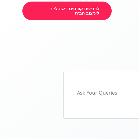
רותים
לרכישת קורסים דיגיטליים
לעיצוב הבית
Ask Your Queries